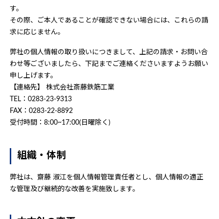
す。
その際、ご本人であることが確認できない場合には、これらの請
求に応じません。
弊社の個人情報の取り扱いにつきまして、上記の請求・お問い合
わせ等ございましたら、下記までご連絡くださいますようお願い
申し上げます。
【連絡先】 株式会社斎藤鉄筋工業
TEL：0283-23-9313
FAX：0283-22-8892
受付時間：8:00~17:00(日曜除く)
組織・体制
弊社は、齋藤 淑江を個人情報管理責任者とし、個人情報の適正
な管理及び継続的な改善を実施致します。