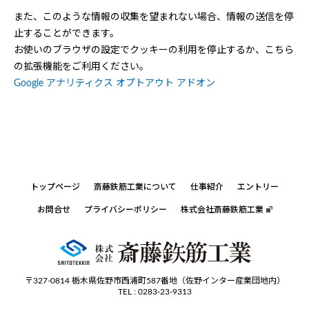
また、このような情報の収集を望まれない場合、情報の送信を停
止することができます。
お使いのブラウザの設定でクッキーの利用を停止するか、こちら
の拡張機能をご利用ください。
Google アナリティクス オプトアウト アドオン
トップページ
斎藤鉄筋工業について
仕事紹介
エントリー
お問合せ
プライバシーポリシー
株式会社斎藤鉄筋工業
〒327-0814
栃木県佐野市西浦町587番地
（佐野インター産業団地内）
TEL :
0283-23-9313