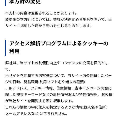
本方針の変更
本方針の内容は変更されることがあります。
変更後の本方針については、弊社が別途定める場合を除いて、当
サイトに掲載した時から効力を生じるものとします。
アクセス解析プログラムによるクッキーの
利用
弊社は、当サイトの利便性向上やコンテンツの充実を目的とし
て、
当サイトを閲覧するお客様について、当サイト内の閲覧したペー
ジや日時、閲覧環境(利用ソフト名や端末の種類)
、IPアドレス、クッキー情報、位置情報、当ホームページ閲覧に
際した検索キーワードなどの履歴情報および特性情報を、お客様
が当社サイトを閲覧する際に収集します。
これらの情報の中に個人を特定するような情報(個人名や住所、
メールアドレスなど)は含まれません。