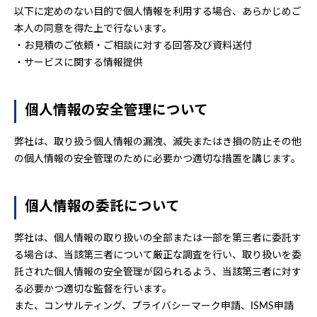
以下に定めのない目的で個人情報を利用する場合、あらかじめご
本人の同意を得た上で行ないます。
・お見積のご依頼・ご相談に対する回答及び資料送付
・サービスに関する情報提供
個人情報の安全管理について
弊社は、取り扱う個人情報の漏洩、滅失またはき損の防止その他
の個人情報の安全管理のために必要かつ適切な措置を講じます。
個人情報の委託について
弊社は、個人情報の取り扱いの全部または一部を第三者に委託す
る場合は、当該第三者について厳正な調査を行い、取り扱いを委
託された個人情報の安全管理が図られるよう、当該第三者に対す
る必要かつ適切な監督を行います。
また、コンサルティング、プライバシーマーク申請、ISMS申請