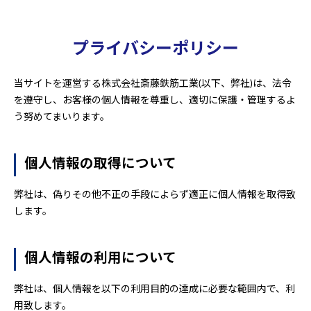
プライバシーポリシー
当サイトを運営する株式会社斎藤鉄筋工業(以下、弊社)は、法令
を遵守し、お客様の個人情報を尊重し、適切に保護・管理するよ
う努めてまいります。
個人情報の取得について
弊社は、偽りその他不正の手段によらず適正に個人情報を取得致
します。
個人情報の利用について
弊社は、個人情報を以下の利用目的の達成に必要な範囲内で、利
用致します。