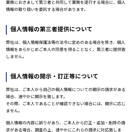
業務におきまして第三者と共同して業務を遂行する場合に、個人
情報の取り扱いを委託する場合があります。
個人情報の第三者提供について
弊社は、個人情報保護法等の法令に定めのある場合を除き、個人
情報をあらかじめご本人の同意を得ることなく、第三者に提供致
しません。
個人情報の開示・訂正等について
弊社は、ご本人から自己の個人情報についての開示の請求がある
場合、速やかに開示を致します。
その際、ご本人であることが確認できない場合には、開示に応じ
ません。
個人情報の内容に誤りがあり、ご本人から訂正・追加・削除の請
求がある場合、調査の上、速やかにこれらの請求に対応致しま