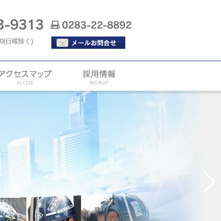
:00(日曜除く)