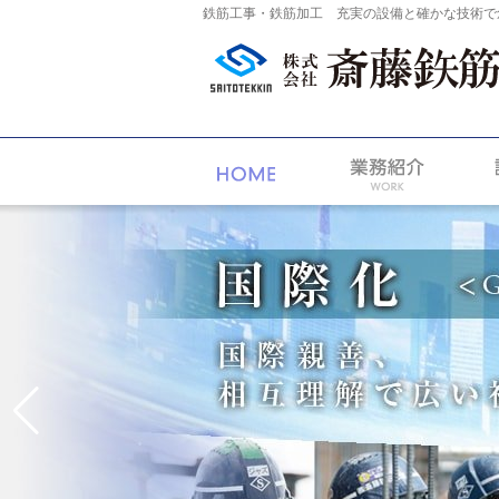
鉄筋工事・鉄筋加工 充実の設備と確かな技術で