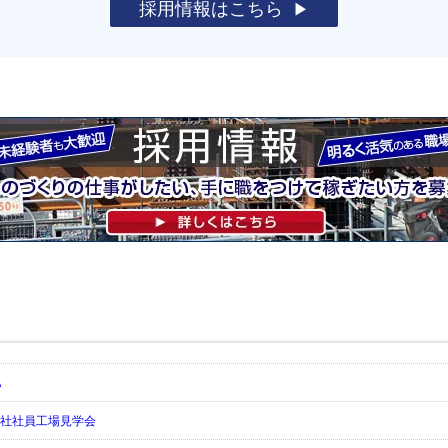
採用情報はこちら
Ａ
入社社員工場見学会