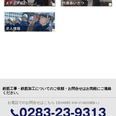
鉄筋工事・鉄筋加工についてのご依頼・お問合せはお気軽にご連絡
ください。
お電話でのお問合せはこちら
【受付時間】8:00~17:00(日曜除く)