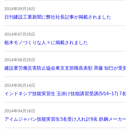
2014年09月16日
日刊建設工業新聞に弊社社長記事が掲載されました
2014年07月25日
栃木モノづくりな人々に掲載されました
2014年06月25日
建設業労働災害防止協会東京支部職長表彰 斉藤 知巳が受賞
2014年05月14日
インドネシア技能実習生 玉掛け技能講習受講(5/14~17) 7名
2014年04月16日
アイムジャパン技能実習生3名受け入れ計9名 鉄鋼メーカー