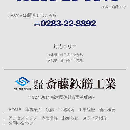
担当：斎藤まで
FAXでのお問合せはこちら
対応エリア
栃木県・埼玉県・東京都
茨城県・群馬県・千葉県
〒327-0814 栃木県佐野市西浦町587
HOME
業務紹介
設備・工場案内
工事経歴
会社概要
アクセスマップ
採用情報
お知らせ
メディア紹介
お問い合わせ