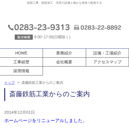
鉄筋工事・鉄筋加工 充実の設備と確かな技術で創造する
8:00~17:00(日曜除く)
HOME
業務紹介
設備・工場紹介
工事経歴
会社概要
アクセスマップ
採用情報
トップ
>
斎藤鉄筋工業からのご案内
斎藤鉄筋工業からのご案内
2014年12月01日
ホームページをリニューアルしました。