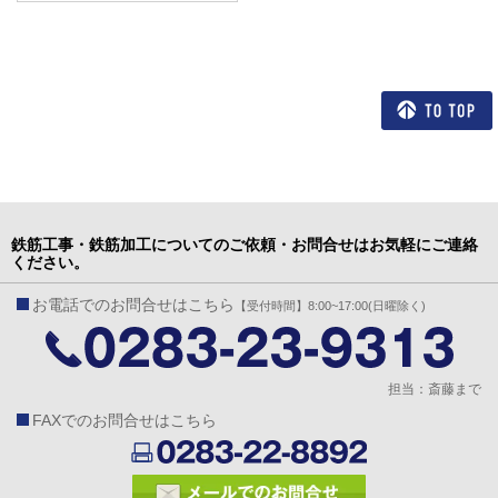
鉄筋工事・鉄筋加工についてのご依頼・お問合せはお気軽にご連絡
ください。
お電話でのお問合せはこちら
【受付時間】8:00~17:00(日曜除く)
担当：斎藤まで
FAXでのお問合せはこちら