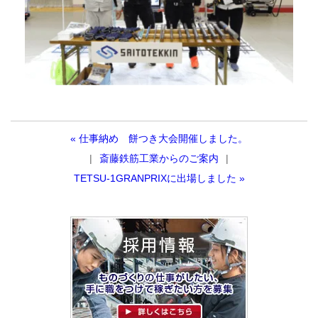
« 仕事納め 餅つき大会開催しました。
斎藤鉄筋工業からのご案内
TETSU-1GRANPRIXに出場しました »