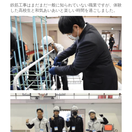
鉄筋工事はまだまだ一般に知られていない職業ですが、体験
した高校生と和気あいあいと楽しい時間を過ごしました。